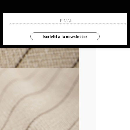
Iscriviti alla newsletter