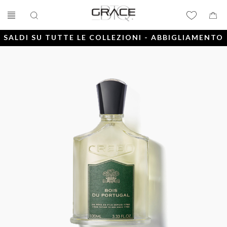
SALDI SU TUTTE LE COLLEZIONI - ABBIGLIAMENTO
E ACCESSORI