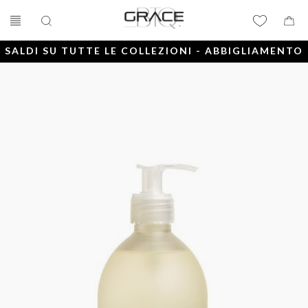
SALDI SU TUTTE LE COLLEZIONI - ABBIGLIAMENTO
E ACCESSORI