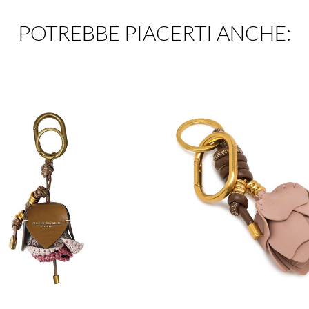
POTREBBE PIACERTI ANCHE: