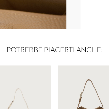
POTREBBE PIACERTI ANCHE: