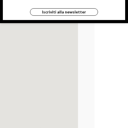
Iscriviti alla newsletter