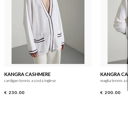
KANGRA CASHMERE
KANGRA C
cardigan tennis a costa inglese
maglia tennis a 
€ 230.00
€ 200.00