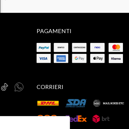
PAGAMENTI
CORRIERI