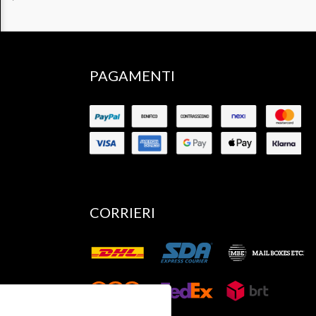
PAGAMENTI
CORRIERI