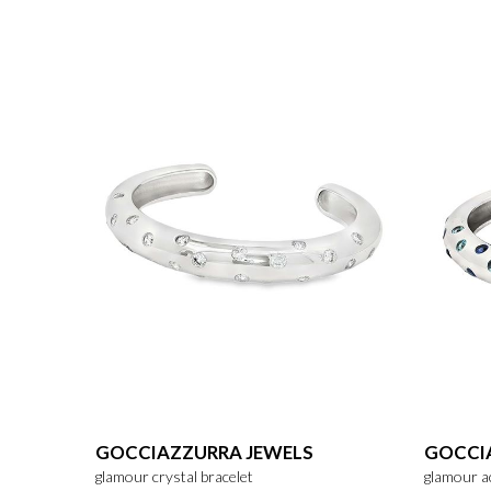
GOCCIAZZURRA JEWELS
GOCCI
glamour crystal bracelet
glamour a