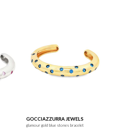
GOCCIAZZURRA JEWELS
glamour gold blue stones bracelet