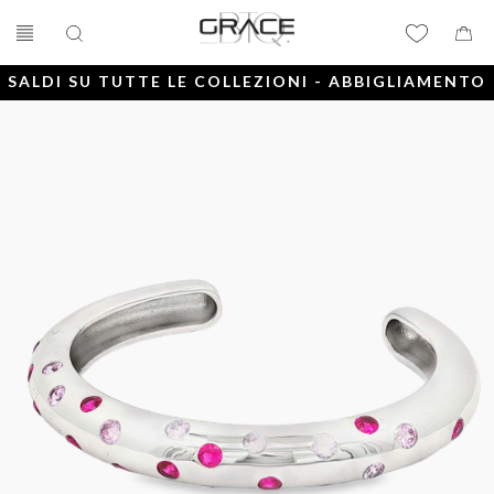
SALDI SU TUTTE LE COLLEZIONI - ABBIGLIAMENTO
E ACCESSORI