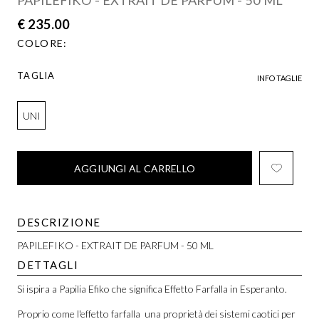
€ 235.00
COLORE:
TAGLIA
INFO TAGLIE
UNI
AGGIUNGI AL CARRELLO
DESCRIZIONE
PAPILEFIKO - EXTRAIT DE PARFUM - 50 ML
DETTAGLI
Si ispira a Papilia Efiko che significa Effetto Farfalla in Esperanto.
Proprio come l'effetto farfalla  una proprietà dei sistemi caotici per