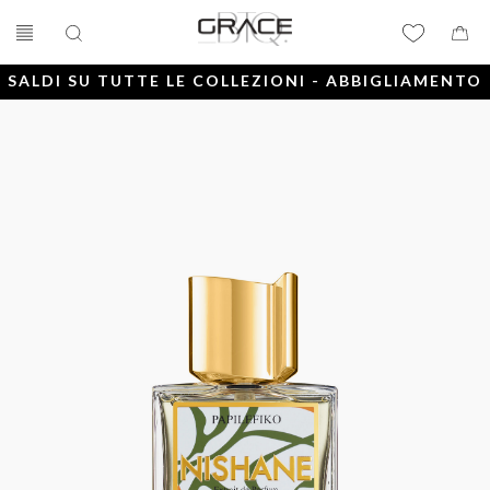
SALDI SU TUTTE LE COLLEZIONI - ABBIGLIAMENTO
E ACCESSORI