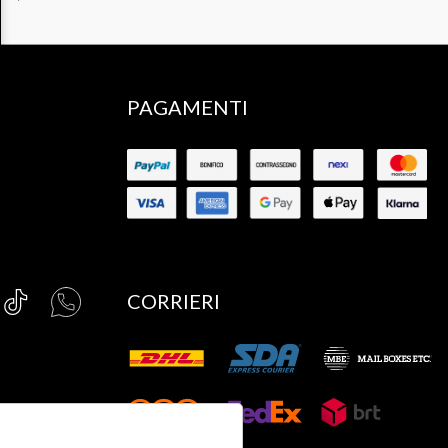
PAGAMENTI
CORRIERI