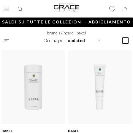
SALDI SU TUTTE LE COLLEZIONI - ABBIGLIAMENTO
E ACCESSORI
brand skincare
·
bakel
Ordina per
BAKEL
BAKEL