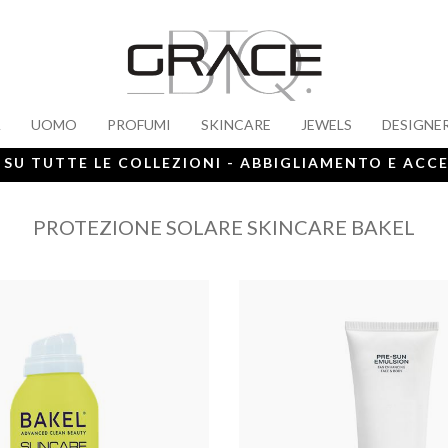
A
UOMO
PROFUMI
SKINCARE
JEWELS
DESIGNE
 SU TUTTE LE COLLEZIONI - ABBIGLIAMENTO E ACC
PROTEZIONE SOLARE SKINCARE BAKEL