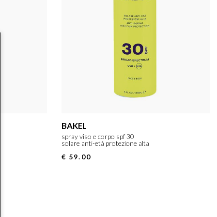
BAKEL
spray viso e corpo spf 30
solare anti-età protezione alta
€ 59.00